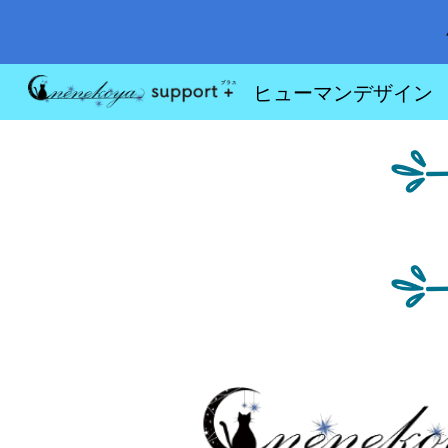
Sk
ヒューマンデザイン