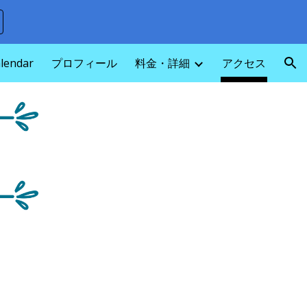
ion
alendar
プロフィール
料金・詳細
アクセス